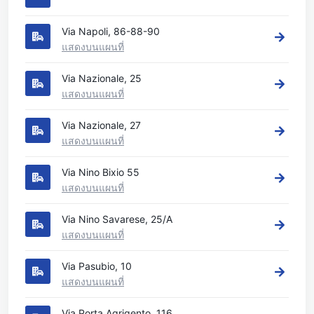
Via Napoli, 86-88-90
แสดงบนแผนที่
Via Nazionale, 25
แสดงบนแผนที่
Via Nazionale, 27
แสดงบนแผนที่
Via Nino Bixio 55
แสดงบนแผนที่
Via Nino Savarese, 25/A
แสดงบนแผนที่
Via Pasubio, 10
แสดงบนแผนที่
Via Porta Agrigento, 116