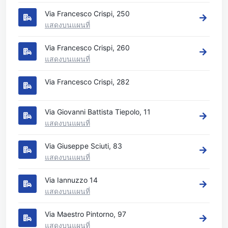
Via Francesco Crispi, 250
แสดงบนแผนที่
Via Francesco Crispi, 260
แสดงบนแผนที่
Via Francesco Crispi, 282
Via Giovanni Battista Tiepolo, 11
แสดงบนแผนที่
Via Giuseppe Sciuti, 83
แสดงบนแผนที่
Via Iannuzzo 14
แสดงบนแผนที่
Via Maestro Pintorno, 97
แสดงบนแผนที่