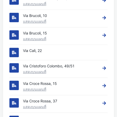
แสดงบนแผนที่
Via Brucoli, 10
แสดงบนแผนที่
Via Brucoli, 15
แสดงบนแผนที่
Via Calì, 22
Via Cristoforo Colombo, 49/51
แสดงบนแผนที่
Via Croce Rossa, 15
แสดงบนแผนที่
Via Croce Rossa, 37
แสดงบนแผนที่