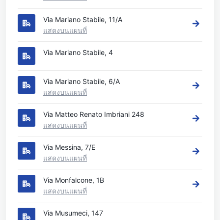
Via Mariano Stabile, 11/A
แสดงบนแผนที่
Via Mariano Stabile, 4
Via Mariano Stabile, 6/A
แสดงบนแผนที่
Via Matteo Renato Imbriani 248
แสดงบนแผนที่
Via Messina, 7/E
แสดงบนแผนที่
Via Monfalcone, 1B
แสดงบนแผนที่
Via Musumeci, 147