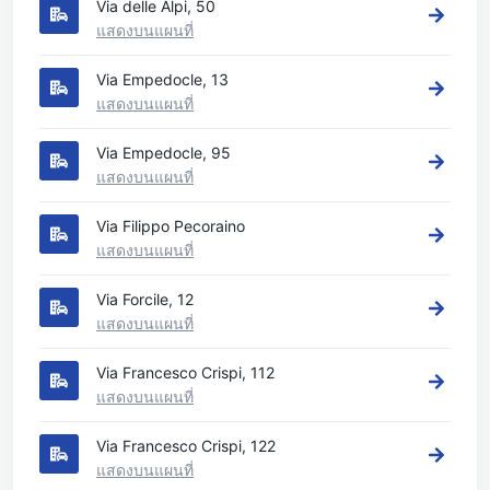
Via delle Alpi, 50
แสดงบนแผนที่
Via Empedocle, 13
แสดงบนแผนที่
Via Empedocle, 95
แสดงบนแผนที่
Via Filippo Pecoraino
แสดงบนแผนที่
Via Forcile, 12
แสดงบนแผนที่
Via Francesco Crispi, 112
แสดงบนแผนที่
Via Francesco Crispi, 122
แสดงบนแผนที่