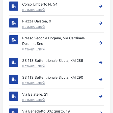
Corso Umberto N. 54
แสดงบนแผนที่
Piazza Galatea, 9
แสดงบนแผนที่
Presso Vecchia Dogana, Via Cardinale
Dusmet, Snc
แสดงบนแผนที่
SS 113 Settentrionale Sicula, KM 289
แสดงบนแผนที่
SS 113 Settentrionale Sicula, KM 290
แสดงบนแผนที่
Via Balatelle, 21
แสดงบนแผนที่
Via Benedetto D'Acquisto, 19