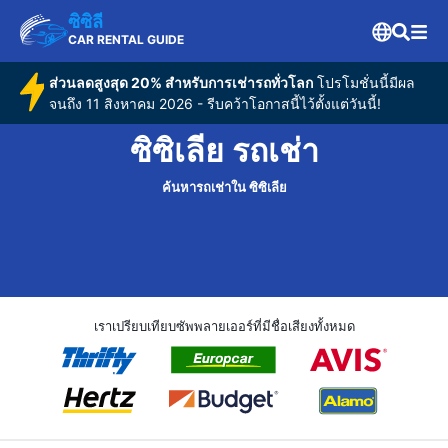
ซิซิลี
CAR RENTAL GUIDE
ส่วนลดสูงสุด 20% สำหรับการเช่ารถทั่วโลก
โปรโมชั่นนี้มีผล
จนถึง 11 สิงหาคม 2026 - รีบคว้าโอกาสนี้ไว้ตั้งแต่วันนี้!
ซิซิเลีย รถเช่า
ค้นหารถเช่าใน ซิซิเลีย
เราเปรียบเทียบซัพพลายเออร์ที่มีชื่อเสียงทั้งหมด