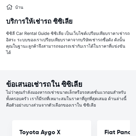
บ้าน
บริการให้เช่ารถ ซิซิเลีย
ซิซิลี Car Rental Guide ซิซิเลีย เป็นเว็บไซต์เปรียบเทียบราคาเช่ารถ
อิสระ ระบบของเราเปรียบเทียบราคาจากบริษัทเช่ารถชื่อดัง ดังนั้น
คุณในฐานะลูกค้าจึงสามารถจองรถเช่ากับเราได้ในราคาที่แข่งขัน
ได้
ข้อเสนอเช่ารถใน ซิซิเลีย
ไม่ว่าคุณกำลังมองหารถเช่าขนาดเล็กหรือรถสเตชั่นแวกอนสำหรับ
ทั้งครอบครัว เราก็มีรถที่เหมาะสมในราคาที่ถูกที่สุดเสมอ ด้านล่างนี้
คือตัวอย่างบางส่วนจากตัวเลือกของเราใน ซิซิเลีย
Toyota Aygo X
Fiat Panda