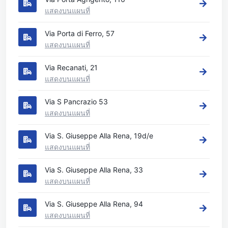
แสดงบนแผนที่
Via Porta di Ferro, 57
แสดงบนแผนที่
Via Recanati, 21
แสดงบนแผนที่
Via S Pancrazio 53
แสดงบนแผนที่
Via S. Giuseppe Alla Rena, 19d/e
แสดงบนแผนที่
Via S. Giuseppe Alla Rena, 33
แสดงบนแผนที่
Via S. Giuseppe Alla Rena, 94
แสดงบนแผนที่