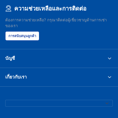
ความช่วยเหลือและการติดต่อ
ต้องการความช่วยเหลือ? กรุณาติดต่อผู้เชี่ยวชาญด้านการเช่า
ของเรา
การสนับสนุนลูกค้า
บัญชี
เกี่ยวกับเรา