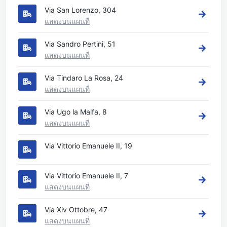
Via San Lorenzo, 304
แสดงบนแผนที่
Via Sandro Pertini, 51
แสดงบนแผนที่
Via Tindaro La Rosa, 24
แสดงบนแผนที่
Via Ugo la Malfa, 8
แสดงบนแผนที่
Via Vittorio Emanuele II, 19
Via Vittorio Emanuele II, 7
แสดงบนแผนที่
Via Xiv Ottobre, 47
แสดงบนแผนที่