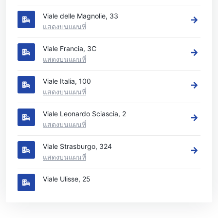
Viale delle Magnolie, 33
แสดงบนแผนที่
Viale Francia, 3C
แสดงบนแผนที่
Viale Italia, 100
แสดงบนแผนที่
Viale Leonardo Sciascia, 2
แสดงบนแผนที่
Viale Strasburgo, 324
แสดงบนแผนที่
Viale Ulisse, 25