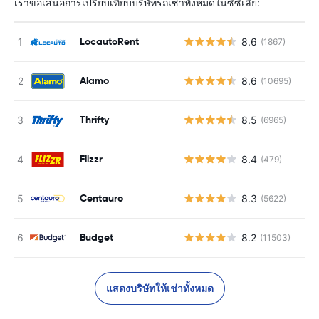
เราขอเสนอการเปรียบเทียบบริษัทรถเช่าทั้งหมดในซิซิเลีย:
LocautoRent
8.6
(1867)
Alamo
8.6
(10695)
Thrifty
8.5
(6965)
Flizzr
8.4
(479)
Centauro
8.3
(5622)
Budget
8.2
(11503)
แสดงบริษัทให้เช่าทั้งหมด