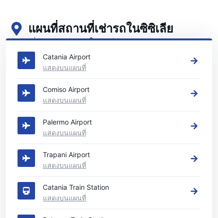
แผนที่สถานที่เช่ารถในซิซิเลีย
ดูสถานที่เช่ารถหลักของเราในซิซิเลีย
Catania Airport
แสดงบนแผนที่
Comiso Airport
แสดงบนแผนที่
Palermo Airport
แสดงบนแผนที่
Trapani Airport
แสดงบนแผนที่
Catania Train Station
แสดงบนแผนที่