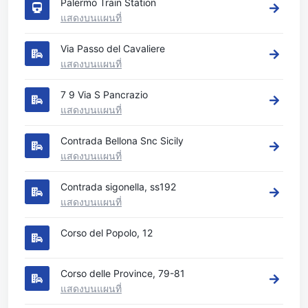
Palermo Train Station
แสดงบนแผนที่
Via Passo del Cavaliere
แสดงบนแผนที่
7 9 Via S Pancrazio
แสดงบนแผนที่
Contrada Bellona Snc Sicily
แสดงบนแผนที่
Contrada sigonella, ss192
แสดงบนแผนที่
Corso del Popolo, 12
Corso delle Province, 79-81
แสดงบนแผนที่