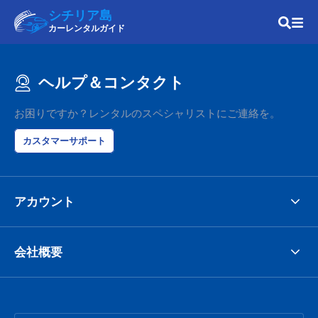
シチリア島
カーレンタルガイド
ヘルプ＆コンタクト
お困りですか？レンタルのスペシャリストにご連絡を。
カスタマーサポート
アカウント
会社概要