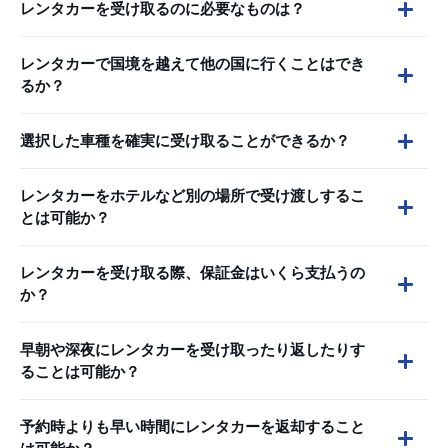
レンタカーを受け取るのに必要なものは？
レンタカーで国境を越えて他の国に行くことはでき
るか？
選択した車種を確実に受け取ることができるか？
レンタカーをホテルなど別の場所で受け渡しするこ
とは可能か？
レンタカーを受け取る際、保証金はいくら支払うの
か？
早朝や深夜にレンタカーを受け取ったり返したりす
ることは可能か？
予約時よりも早い時間にレンタカーを返却すること