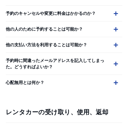
予約のキャンセルや変更に料金はかかるのか？
他の人のために予約することは可能か？
他の支払い方法を利用することは可能か？
予約時に間違ったメールアドレスを記入してしまっ
た。どうすればよいか？
心配無用とは何か？
レンタカーの受け取り、使用、返却