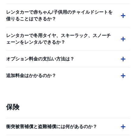
レンタカーで赤ちゃん/子供用のチャイルドシートを
借りることはできるか？
レンタカーで冬用タイヤ、スキーラック、スノーチ
ェーンをレンタルできるか？
オプション料金の支払い方法は？
追加料金はかかるのか？
保険
衝突被害補償と盗難補償には何があるのか？