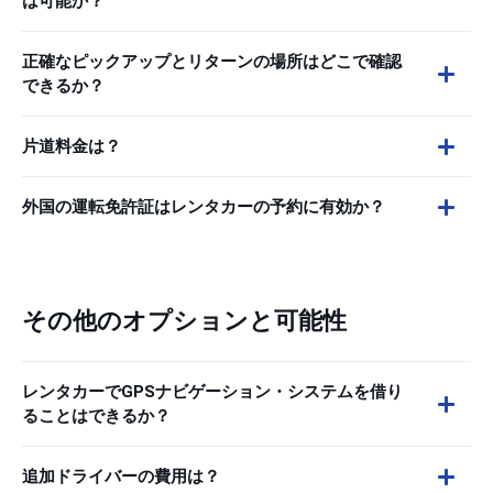
は可能か？
正確なピックアップとリターンの場所はどこで確認
できるか？
片道料金は？
外国の運転免許証はレンタカーの予約に有効か？
その他のオプションと可能性
レンタカーでGPSナビゲーション・システムを借り
ることはできるか？
追加ドライバーの費用は？