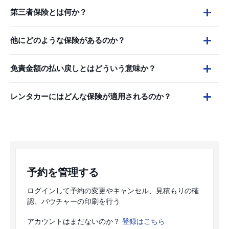
第三者保険とは何か？
他にどのような保険があるのか？
免責金額の払い戻しとはどういう意味か？
レンタカーにはどんな保険が適用されるのか？
予約を管理する
ログインして予約の変更やキャンセル、見積もりの確
認、バウチャーの印刷を行う
アカウントはまだないのか？
登録はこちら