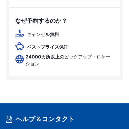
なぜ予約するのか？
キャンセル
無料
ベストプライス保証
24000カ所以上の
ピックアップ・ロケー
ション
ヘルプ＆コンタクト