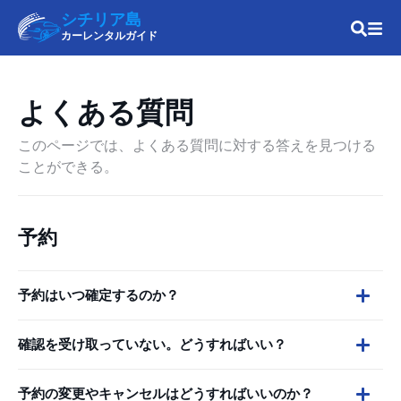
シチリア島
カーレンタルガイド
よくある質問
このページでは、よくある質問に対する答えを見つける
ことができる。
予約
予約はいつ確定するのか？
確認を受け取っていない。どうすればいい？
予約の変更やキャンセルはどうすればいいのか？