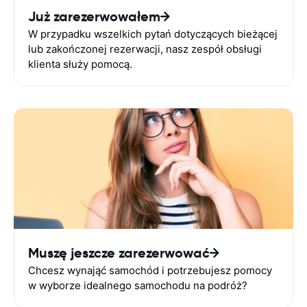
Już zarezerwowałem
W przypadku wszelkich pytań dotyczących bieżącej
lub zakończonej rezerwacji, nasz zespół obsługi
klienta służy pomocą.
Muszę jeszcze zarezerwować
Chcesz wynająć samochód i potrzebujesz pomocy
w wyborze idealnego samochodu na podróż?