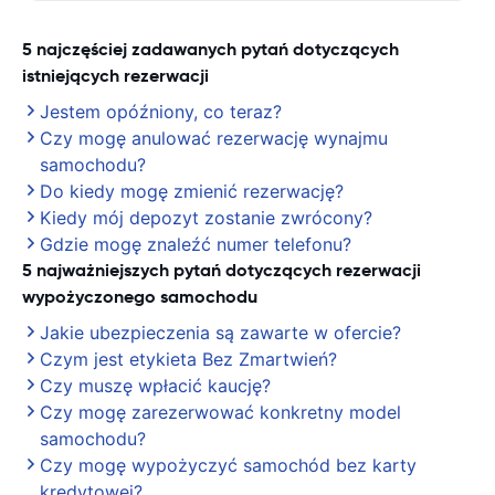
5 najczęściej zadawanych pytań dotyczących
istniejących rezerwacji
Jestem opóźniony, co teraz?
Czy mogę anulować rezerwację wynajmu
samochodu?
Do kiedy mogę zmienić rezerwację?
Kiedy mój depozyt zostanie zwrócony?
Gdzie mogę znaleźć numer telefonu?
5 najważniejszych pytań dotyczących rezerwacji
wypożyczonego samochodu
Jakie ubezpieczenia są zawarte w ofercie?
Czym jest etykieta Bez Zmartwień?
Czy muszę wpłacić kaucję?
Czy mogę zarezerwować konkretny model
samochodu?
Czy mogę wypożyczyć samochód bez karty
kredytowej?