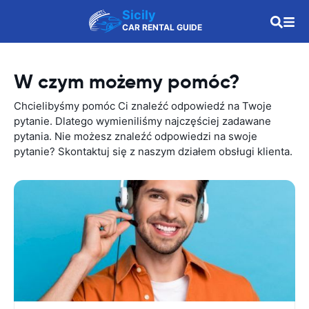
Sicily
CAR RENTAL GUIDE
W czym możemy pomóc?
Chcielibyśmy pomóc Ci znaleźć odpowiedź na Twoje
pytanie. Dlatego wymieniliśmy najczęściej zadawane
pytania. Nie możesz znaleźć odpowiedzi na swoje
pytanie? Skontaktuj się z naszym działem obsługi klienta.