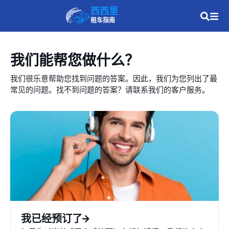
西西里
租车指南
我们能帮您做什么？
我们很乐意帮助您找到问题的答案。因此，我们为您列出了最
常见的问题。找不到问题的答案？请联系我们的客户服务。
我已经预订了