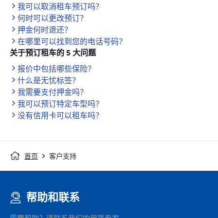
我可以取消租车预订吗？
何时可以更改预订？
押金何时退还？
在哪里可以找到您的电话号码？
关于预订租车的 5 大问题
报价中包括哪些保险？
什么是无忧标签？
我需要支付押金吗？
我可以预订特定车型吗？
没有信用卡可以租车吗？
首页
客户支持
帮助和联系