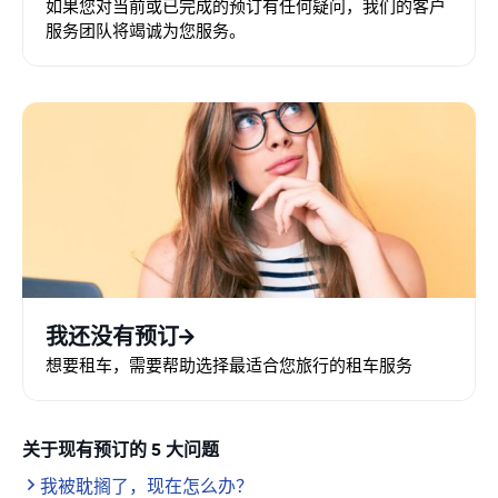
如果您对当前或已完成的预订有任何疑问，我们的客户
服务团队将竭诚为您服务。
我还没有预订
想要租车，需要帮助选择最适合您旅行的租车服务
关于现有预订的 5 大问题
我被耽搁了，现在怎么办？