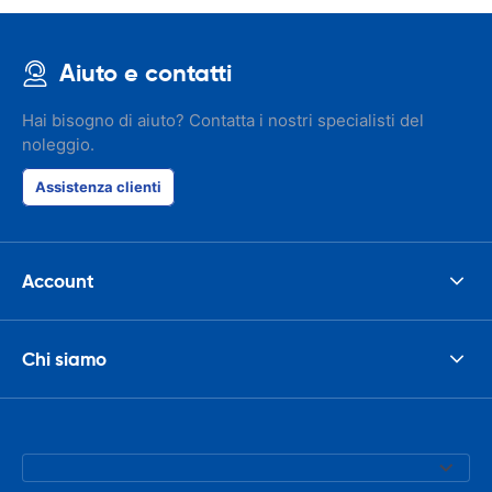
Aiuto e contatti
Hai bisogno di aiuto? Contatta i nostri specialisti del
noleggio.
Assistenza clienti
Account
Chi siamo