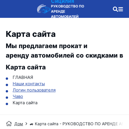
Сицилия
РУКОВОДСТВО ПО
АРЕНДЕ
АВТОМОБИЛЕЙ
Карта сайта
Мы предлагаем прокат и
аренду автомобилей со скидками в
Карта сайта
ГЛАВНАЯ
Наши контакты
Логин пользователя
Чаво
Карта сайта
Дом
🚙 Карта сайта - РУКОВОДСТВО ПО АРЕНДЕ АВ